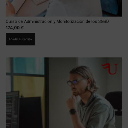
Curso de Administración y Monitorización de los SGBD
174,00
€
Añadir al carrito