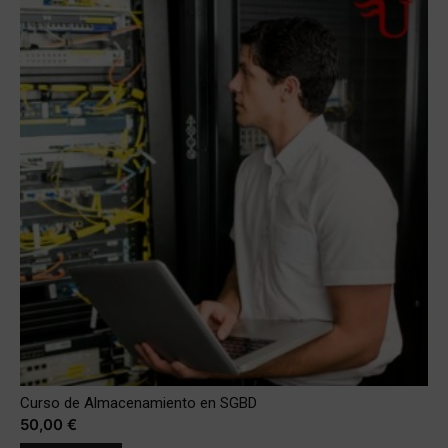
Curso de Almacenamiento en SGBD
50,00
€