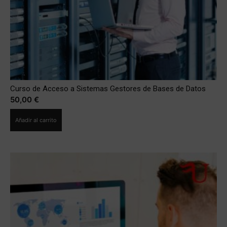
Curso de Acceso a Sistemas Gestores de Bases de Datos
50,00
€
Añadir al carrito