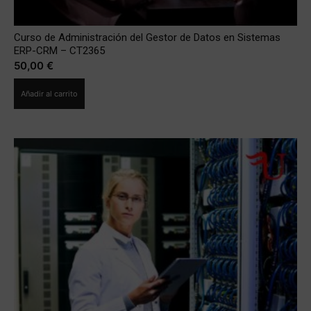
Curso de Administración del Gestor de Datos en Sistemas
ERP-CRM – CT2365
50,00
€
Añadir al carrito