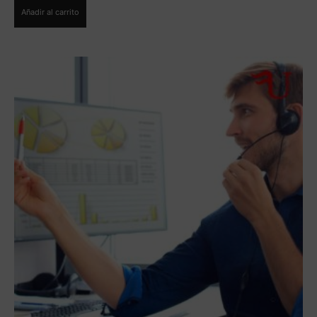
Añadir al carrito