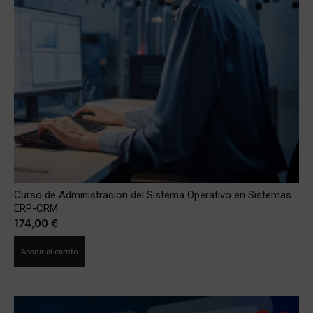
Curso de Administración del Sistema Operativo en Sistemas
ERP-CRM
174,00
€
Añadir al carrito