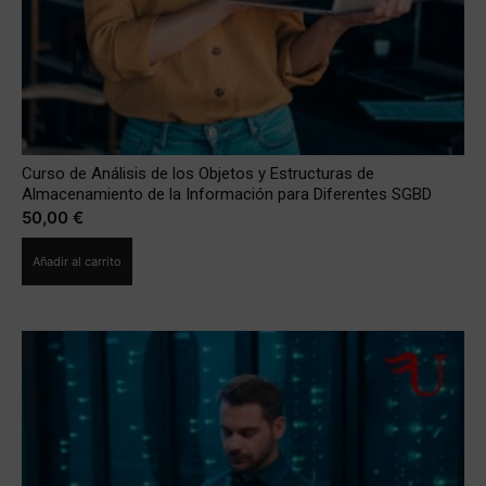
Curso de Análisis de los Objetos y Estructuras de
Almacenamiento de la Información para Diferentes SGBD
50,00
€
Añadir al carrito