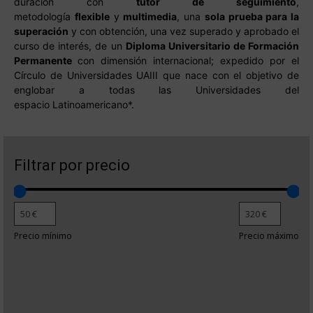
duración con
tutor de seguimiento
,
metodología
flexible
y
multimedia
, una
sola prueba para la
superación
y con obtención, una vez superado y aprobado el
curso de interés, de un
Diploma Universitario de Formación
Permanente
con dimensión internacional; expedido por el
Círculo de Universidades UAIII que nace con el objetivo de
englobar a todas las Universidades del
espacio Latinoamericano*.
Filtrar por precio
Precio mínimo
Precio máximo