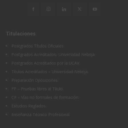
Titulaciones
Postgrados Títulos Oficiales.
Postgrados Acreditados- Universidad Nebrija.
Postgrados Acreditados por la UCAV.
Títulos Acreditados – Universidad Nebrija.
Preparación Oposiciones.
FP – Pruebas libres al Título.
CP – Vías no formales de formación.
Estudios Reglados.
Enseñanza Técnico Profesional.