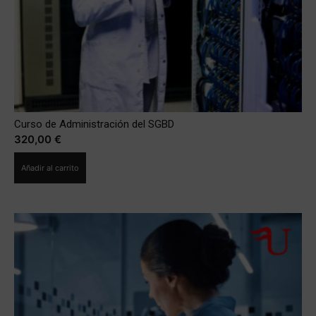
Curso de Administración del SGBD
320,00
€
Añadir al carrito