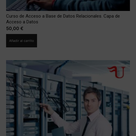
Curso de Acceso a Base de Datos Relacionales. Capa de
Acceso a Datos
50,00
€
Añadir al carrito