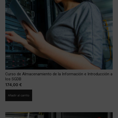
Curso de Almacenamiento de la Información e Introducción a
los SGDB
174,00
€
Añadir al carrito