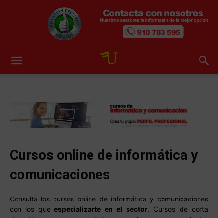
Cursos online de informática y
comunicaciones
Consulta los cursos online de informática y comunicaciones
con los que
especializarte en el sector
. Cursos de corta