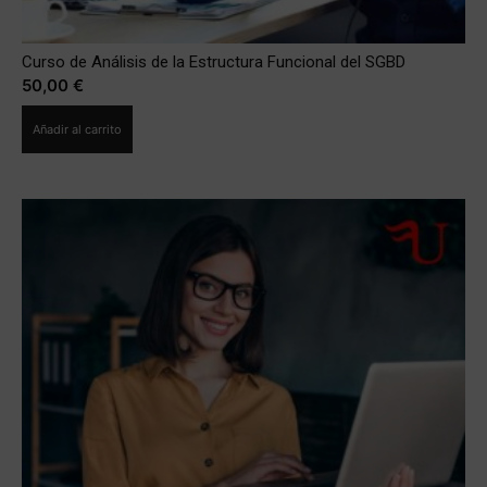
Curso de Análisis de la Estructura Funcional del SGBD
50,00
€
Añadir al carrito