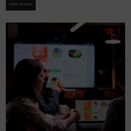
Añadir al carrito