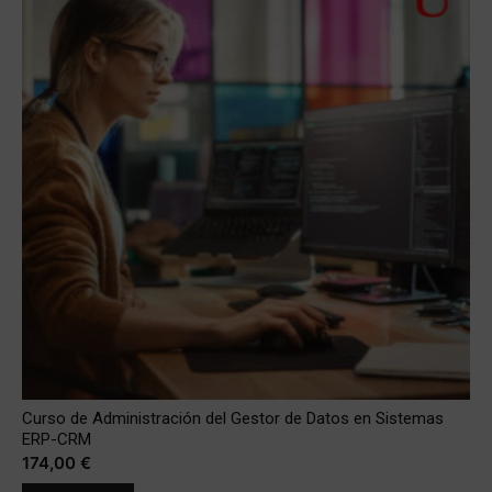
Curso de Administración del Gestor de Datos en Sistemas
ERP-CRM
174,00
€