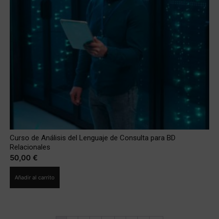
Curso de Análisis del Lenguaje de Consulta para BD
Relacionales
50,00
€
Añadir al carrito