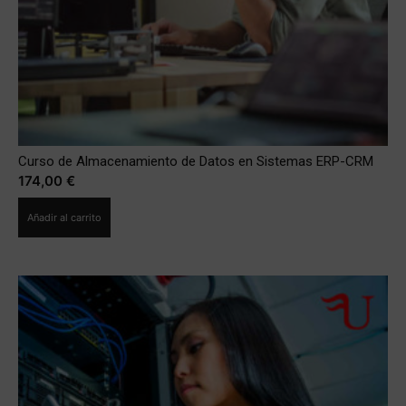
Curso de Almacenamiento de Datos en Sistemas ERP-CRM
174,00
€
Añadir al carrito