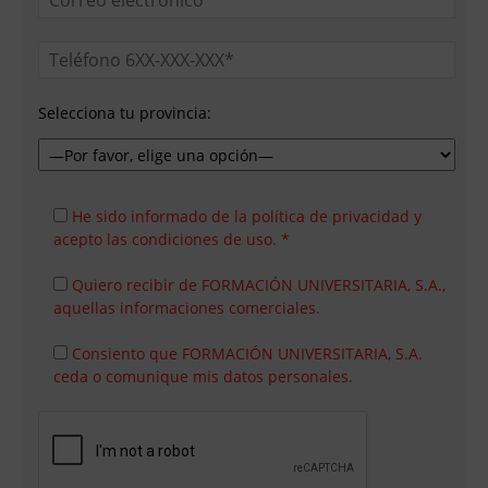
Selecciona tu provincia:
He sido informado de la política de privacidad y
acepto las condiciones de uso. *
Quiero recibir de FORMACIÓN UNIVERSITARIA, S.A.,
aquellas informaciones comerciales.
Consiento que FORMACIÓN UNIVERSITARIA, S.A.
ceda o comunique mis datos personales.