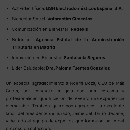
Actividad Física:
BSH Electrodomésticos España, S.A.
Bienestar Social:
Votorantim Cimentos
Comunicación en Bienestar:
Redexis
Nutrición:
Agencia Estatal de la Administración
Tributaria en Madrid
Innovación en Bienestar:
Santalucía Seguros
Líder Saludable:
Dra. Paloma Fuentes Gonzalez
Un especial agradecimiento a Noemi Boza, CEO de Más
Cuota, por conducir la gala con una cercanía y
profesionalidad que hicieron del evento una experiencia
memorable. También queremos agradecer la excelente
labor del presidente del jurado, Jaime del Barrio Seoane,
y de todo el equipo de expertos que formaron parte del
proceso de selección.