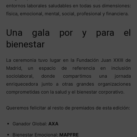
entornos laborales saludables en todas sus dimensiones:
física, emocional, mental, social, profesional y financiera.
Una gala por y para el
bienestar
La ceremonia tuvo lugar en la Fundación Juan XXIII de
Madrid, un espacio de referencia en inclusión
sociolaboral, donde compartimos una jornada
enriquecedora junto a otras grandes organizaciones
comprometidas con la salud y el bienestar corporativo.
Queremos felicitar al resto de premiados de esta edición:
Ganador Global:
AXA
Bienestar Emocional:
MAPFRE