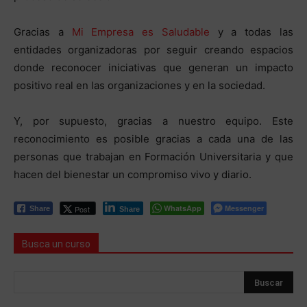
Gracias a
Mi Empresa es Saludable
y a todas las
entidades organizadoras por seguir creando espacios
donde reconocer iniciativas que generan un impacto
positivo real en las organizaciones y en la sociedad.
Y, por supuesto, gracias a nuestro equipo. Este
reconocimiento es posible gracias a cada una de las
personas que trabajan en Formación Universitaria y que
hacen del bienestar un compromiso vivo y diario.
WhatsApp
Messenger
Post
Share
Share
Busca un curso