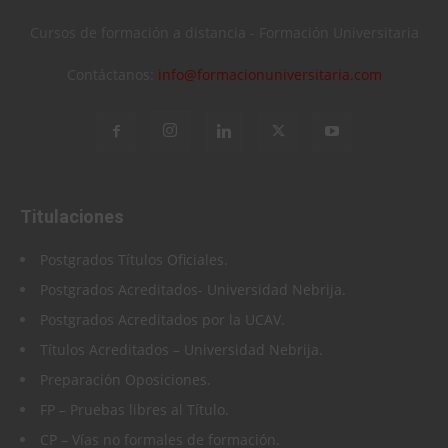
Cursos de formación a distancia - Formación Universitaria
Contáctanos:
info@formacionuniversitaria.com
Titulaciones
Postgrados Títulos Oficiales.
Postgrados Acreditados- Universidad Nebrija.
Postgrados Acreditados por la UCAV.
Títulos Acreditados – Universidad Nebrija.
Preparación Oposiciones.
FP – Pruebas libres al Título.
CP – Vías no formales de formación.