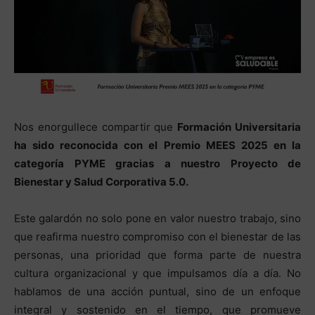
Nos enorgullece compartir que
Formación Universitaria
ha sido reconocida con el Premio MEES 2025 en la
categoría PYME gracias a nuestro Proyecto de
Bienestar y Salud Corporativa 5.0.
Este galardón no solo pone en valor nuestro trabajo, sino
que reafirma nuestro compromiso con el bienestar de las
personas, una prioridad que forma parte de nuestra
cultura organizacional y que impulsamos día a día. No
hablamos de una acción puntual, sino de un enfoque
integral y sostenido en el tiempo, que promueve