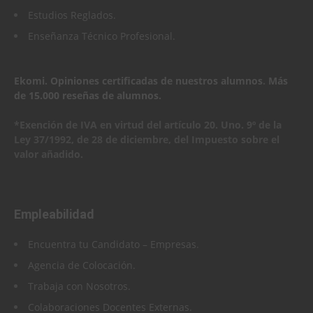
Estudios Reglados.
Enseñanza Técnico Profesional.
Ekomi. Opiniones certificadas de nuestros alumnos
.
Más
de 15.000 reseñas de alumnos.
*Exención de IVA en virtud del artículo 20. Uno. 9º de la
Ley 37/1992, de 28 de diciembre, del Impuesto sobre el
valor añadido.
Empleabilidad
Encuentra tu Candidato – Empresas
.
Agencia de Colocación.
Trabaja con Nosotros.
Colaboraciones Docentes Externas.