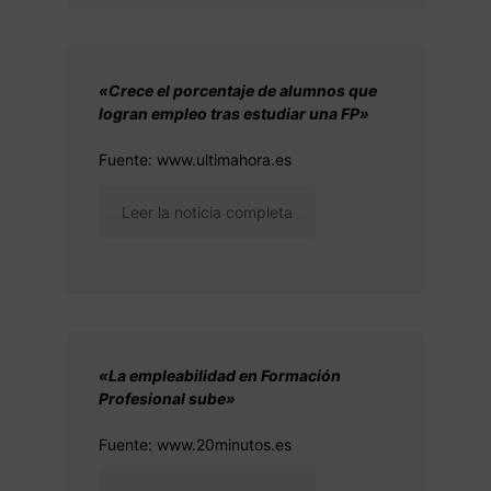
«Crece el porcentaje de alumnos que
logran empleo tras estudiar una FP»
Fuente: www.ultimahora.es
Leer la noticia completa
«La empleabilidad en Formación
Profesional sube»
Fuente: www.20minutos.es