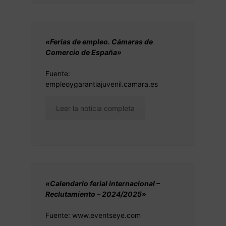
«Ferias de empleo. Cámaras de
Comercio de España»
Fuente:
empleoygarantiajuvenil.camara.es
Leer la noticia completa
«Calendario ferial internacional –
Reclutamiento – 2024/2025»
Fuente: www.eventseye.com