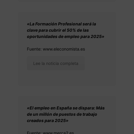
«La Formación Profesional será la
clave para cubrir el 50% de las
oportunidades de empleo para 2025»
Fuente: www.eleconomista.es
Lee la noticia completa
«El empleo en España se dispara: Más
de un millón de puestos de trabajo
creados para 2025»
Fuente: www.merca2.es