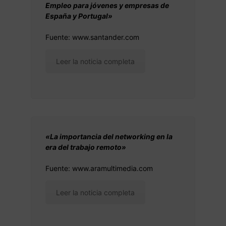
Empleo para jóvenes y empresas de
España y Portugal»
Fuente: www.santander.com
Leer la noticia completa
«La importancia del networking en la
era del trabajo remoto»
Fuente: www.aramultimedia.com
Leer la noticia completa