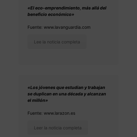
«El eco-emprendimiento, más allá del
beneficio económico»
Fuente: www.lavanguardia.com
Lee la noticia completa
«Los jóvenes que estudian y trabajan
se duplican en una década y alcanzan
el millón»
Fuente: www.larazon.es
Leer la noticia completa