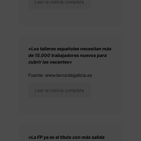
Leer la noticia completa
«Los talleres españoles necesitan más
de 15.000 trabajadores nuevos para
cubrir las vacantes»
Fuente: www.lavozdegalicia.es
Leer la noticia completa
«La FP ya es el título con más salida