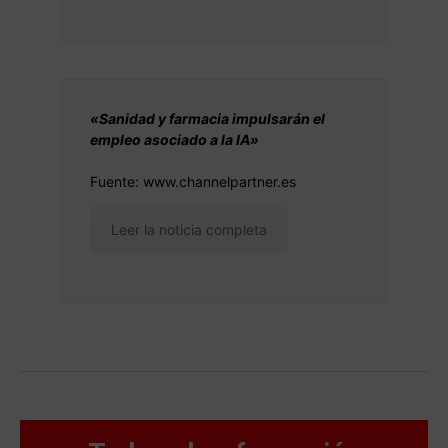
«Sanidad y farmacia impulsarán el
empleo asociado a la IA»
Fuente: www.channelpartner.es
Leer la noticia completa