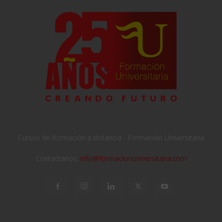
Cursos de formación a distancia - Formación Universitaria
Contáctanos:
info@formacionuniversitaria.com