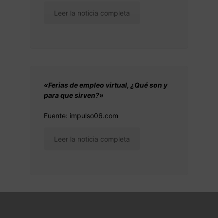
Leer la noticia completa
«Ferias de empleo virtual, ¿Qué son y
para que sirven?»
Fuente: impulso06.com
Leer la noticia completa