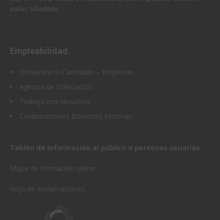
valor añadido.
Empleabilidad
Encuentra tu Candidato – Empresas
.
Agencia de Colocación.
Trabaja con Nosotros.
Colaboraciones Docentes Externas.
Tablón de información al público o personas usuarias
Mapa de Formación online
Hoja de Reclamaciones