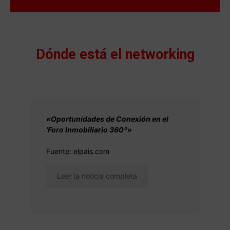
Dónde está el networking
«Oportunidades de Conexión en el
‘Foro Inmobiliario 360º»
Fuente: elpais.com
Leer la noticia completa