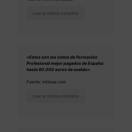
Leer la noticia completa
«Estos son los ciclos de Formación
Profesional mejor pagados de España:
hasta 60.000 euros de sueldo»
Fuente: infobae.com
Leer la noticia completa