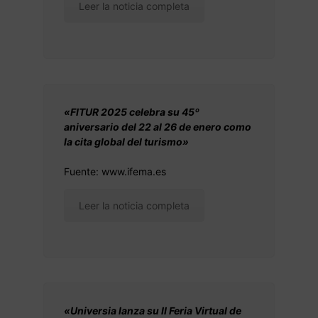
Leer la noticia completa
«FITUR 2025 celebra su 45º
aniversario del 22 al 26 de enero como
la cita global del turismo»
Fuente: www.ifema.es
Leer la noticia completa
«Universia lanza su II Feria Virtual de