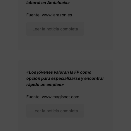
laboral en Andalucía»
Fuente: www.larazon.es
Leer la noticia completa
«Los jóvenes valoran la FP como
opción para especializarse y encontrar
rápido un empleo»
Fuente: www.magisnet.com
Leer la noticia completa