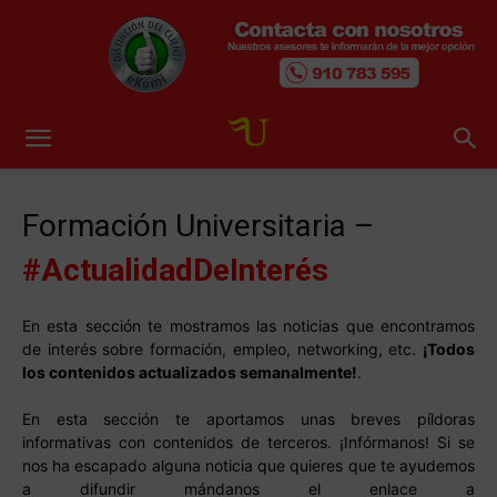
Formación Universitaria –
#ActualidadDeInterés
En esta sección te mostramos las noticias que encontramos
de interés sobre formación, empleo, networking, etc.
¡Todos
los contenidos actualizados semanalmente!
.
En esta sección te aportamos unas breves píldoras
informativas con contenidos de terceros. ¡Infórmanos! Si se
nos ha escapado alguna noticia que quieres que te ayudemos
a difundir mándanos el enlace a