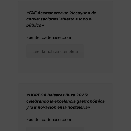
«FAE Asemar crea un ‘desayuno de
conversaciones’ abierto a todo el
público»
Fuente: cadenaser.com
Leer la noticia completa
«HORECA Baleares Ibiza 2025:
celebrando la excelencia gastronómica
y la innovación en la hostelería»
Fuente: cadenaser.com