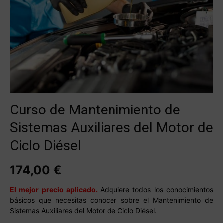
Curso de Mantenimiento de
Sistemas Auxiliares del Motor de
Ciclo Diésel
174,00
€
El mejor precio aplicado.
Adquiere todos los conocimientos
básicos que necesitas conocer sobre el Mantenimiento de
Sistemas Auxiliares del Motor de Ciclo Diésel.