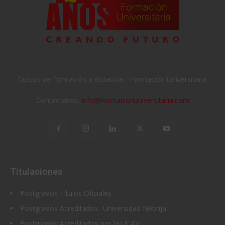
Cursos de formación a distancia - Formación Universitaria
Contáctanos:
info@formacionuniversitaria.com
Titulaciones
Postgrados Títulos Oficiales.
Postgrados Acreditados- Universidad Nebrija.
Postgrados Acreditados por la UCAV.