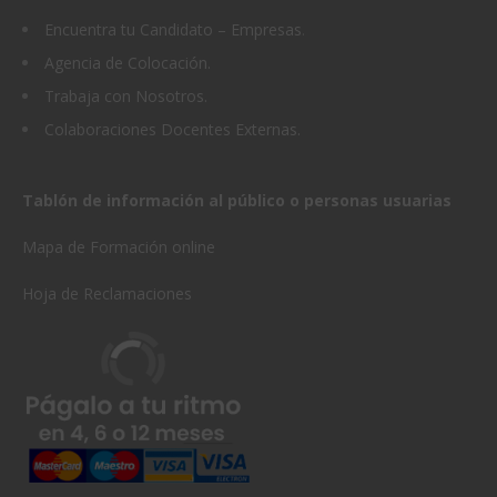
Encuentra tu Candidato – Empresas
.
Agencia de Colocación.
Trabaja con Nosotros.
Colaboraciones Docentes Externas.
Tablón de información al público o personas usuarias
Mapa de Formación online
Hoja de Reclamaciones