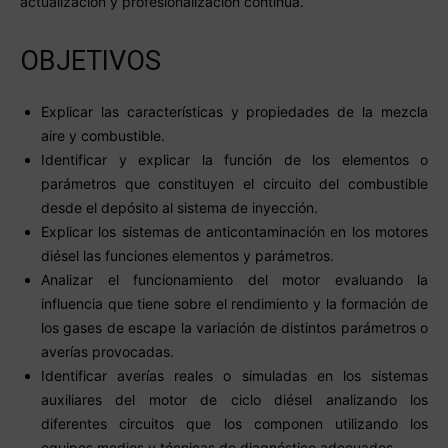
actualización y profesionalización continua.
OBJETIVOS
Explicar las características y propiedades de la mezcla
aire y combustible.
Identificar y explicar la función de los elementos o
parámetros que constituyen el circuito del combustible
desde el depósito al sistema de inyección.
Explicar los sistemas de anticontaminación en los motores
diésel las funciones elementos y parámetros.
Analizar el funcionamiento del motor evaluando la
influencia que tiene sobre el rendimiento y la formación de
los gases de escape la variación de distintos parámetros o
averías provocadas.
Identificar averías reales o simuladas en los sistemas
auxiliares del motor de ciclo diésel analizando los
diferentes circuitos que los componen utilizando los
equipos medios y técnicas de diagnóstico adecuados.