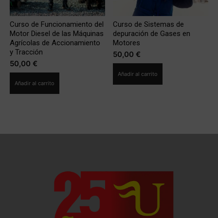
Curso de Funcionamiento del
Curso de Sistemas de
Motor Diesel de las Máquinas
depuración de Gases en
Agrícolas de Accionamiento
Motores
y Tracción
50,00
€
50,00
€
Añadir al carrito
Añadir al carrito