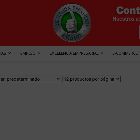
IAS
EMPLEO
EXCELENCIA EMPRESARIAL
E-COMMERCE