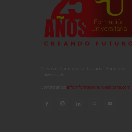
Cursos de formación a distancia - Formación
Universitaria
Contáctanos:
info@formacionuniversitaria.com