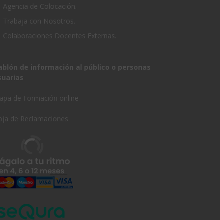
Agencia de Colocación.
Trabaja con Nosotros.
Colaboraciones Docentes Externas.
ablón de información al público o personas
suarias
apa de Formación online
oja de Reclamaciones