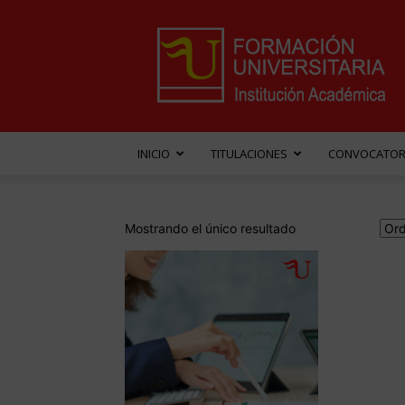
Formación
Universitaria
INICIO
TITULACIONES
CONVOCATOR
Mostrando el único resultado