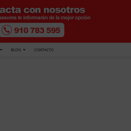
BLOG
CONTACTO